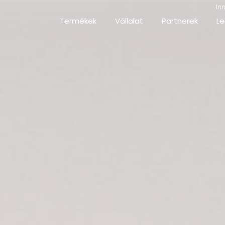
In
Termékek
Vállalat
Partnerek
Le