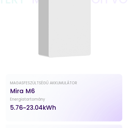
MAGASFESZÜLTSÉGŰ AKKUMULÁTOR
Mira M6
Energiatartomány
5.76~23.04kWh